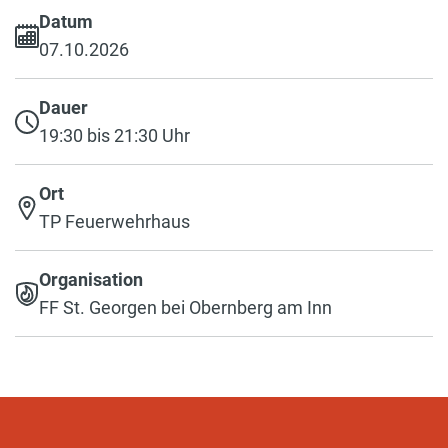
Datum
07.10.2026
Dauer
19:30 bis 21:30 Uhr
Ort
TP Feuerwehrhaus
Organisation
FF St. Georgen bei Obernberg am Inn